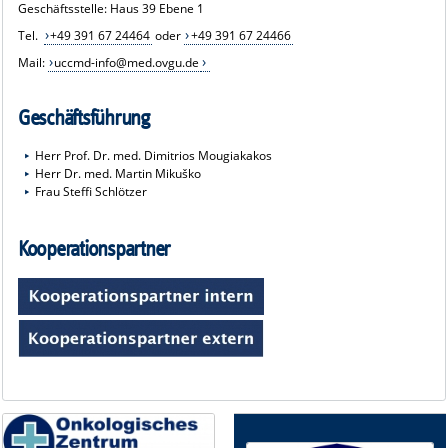
Geschäftsstelle: Haus 39 Ebene 1
Tel.
+49 391 67 24464
oder
+49 391 67 24466
Mail:
uccmd-info@med.ovgu.de
Geschäftsführung
Herr Prof. Dr. med. Dimitrios Mougiakakos
Herr Dr. med. Martin Mikuško
Frau Steffi Schlötzer
Kooperationspartner