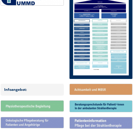
Infoangebot: