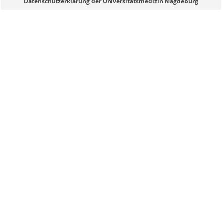
Datenschutzerklärung der Universitätsmedizin Magdeburg